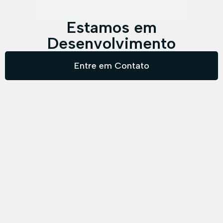
Estamos em
Desenvolvimento
Entre em Contato