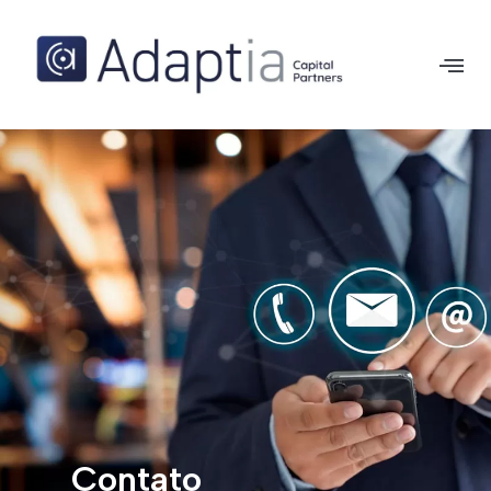
Contato